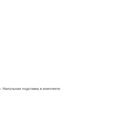
 Напольная подставка в комплекте.