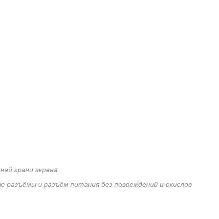
ней грани экрана
е разъёмы и разъём питания без повреждений и окислов