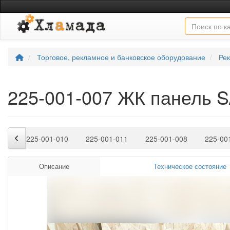
Торговое, рекламное и банковское оборудование
Ре
225-001-007 ЖК панель
012
225-001-010
225-001-011
225-001-008
225-00
Описание
Техническое состояние