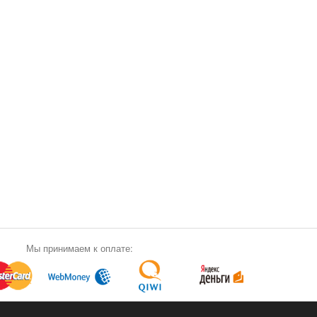
Мы принимаем к оплате: